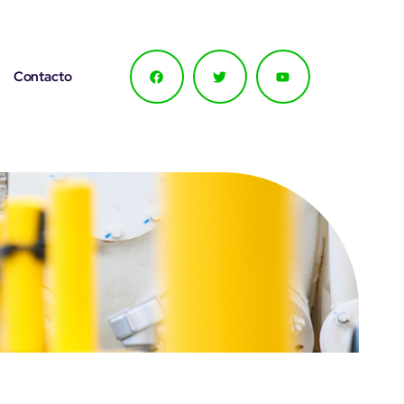
Contacto