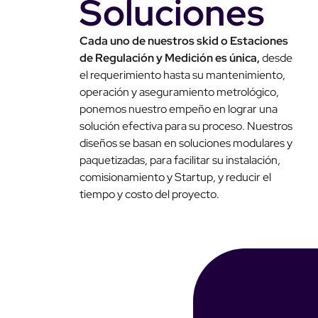
Soluciones
Cada uno de nuestros skid o Estaciones
de Regulación y Medición es única,
desde
el requerimiento hasta su mantenimiento,
operación y aseguramiento metrológico,
ponemos nuestro empeño en lograr una
solución efectiva para su proceso. Nuestros
diseños se basan en soluciones modulares y
paquetizadas, para facilitar su instalación,
comisionamiento y Startup, y reducir el
tiempo y costo del proyecto.