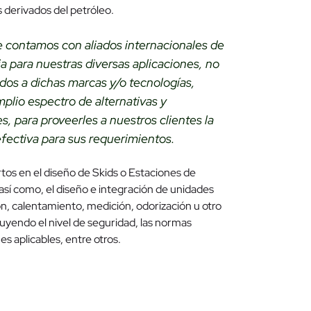
s derivados del petróleo.
e contamos con aliados internacionales de
ia para nuestras diversas aplicaciones, no
dos a dichas marcas y/o tecnologías,
lio espectro de alternativas y
s, para proveerles a nuestros clientes la
fectiva para sus requerimientos.
os en el diseño de Skids o Estaciones de
así como, el diseño e integración de unidades
ión, calentamiento, medición, odorización u otro
uyendo el nivel de seguridad, las normas
es aplicables, entre otros.