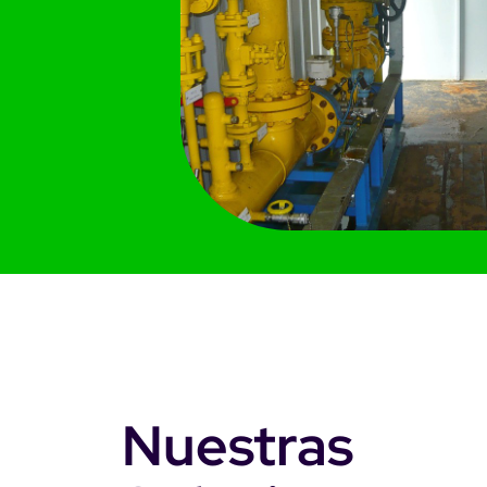
Nuestras