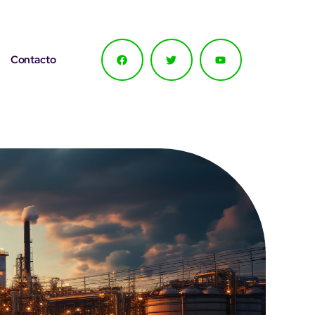
Contacto