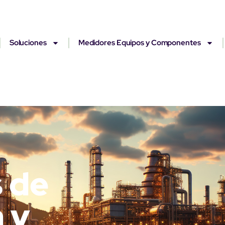
Soluciones
Medidores Equipos y Componentes
 de
 y