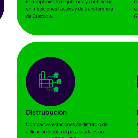
el cumplimiento regulatorio y contractual
na
en mediciones fiscales y de transferencia
e
de Custodia.
61
Distrubución
Compactas estaciones de distrito o de
aplicación industrial para caudales no