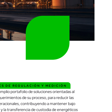
ES DE REGULACIÓN Y MEDICIÓN
plio portafolio de soluciones orientadas al
uerimientos de su proceso, para reducir las
peracionales, contribuyendo a mantener bajo
 y la transferencia de custodia de energéticos